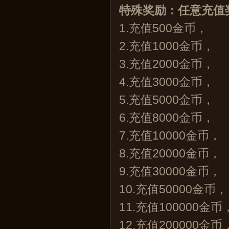
特殊奖励：任意充值奖
1.充值500金币，
2.充值1000金币，
3.充值2000金币，
4.充值3000金币，
5.充值5000金币，
6.充值8000金币，
7.充值10000金币，
8.充值20000金币，
9.充值30000金币，
10.充值50000金币
11.充值100000金
12.充值200000金