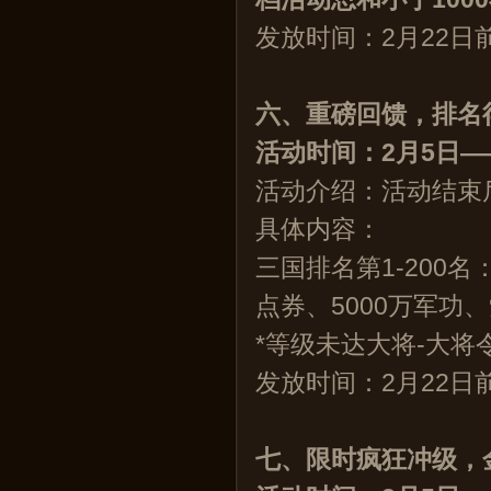
发放时间：2月22日
六、重磅回馈，排名
活
动时间
：2月5日—
活动介绍：活动结束
具体内容：
三国排名第1-200名
点券、5000万军功、
*等级未达大将-大将
发放时间：2月22日
七、限时疯狂冲级，