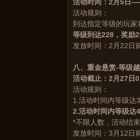
活
动时间
：2月5日—
活动规则：
到达指定等级的玩家
等级到达228，奖励2
发放时间：2月22日
八、重金悬赏-等级
活动截止：2月27日
活动规则：
1.活动时间内等级达3
2.活动时间内等级达4
*不限人数，活动结
发放时间：3月12日