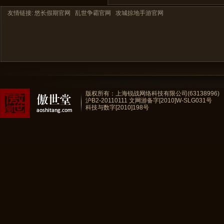
友情链接:
悠长假期官网
乱世争霸官网
攻城掠地手游官网
版权所有：上海锐战网络科技有限公司(63138996)
沪B2-20110111
文网游备字[2010]W-SLG031号
科技与数字[2010]198号