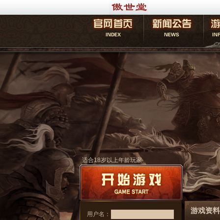
适合18岁以上年龄玩家
游戏资料
用户名：