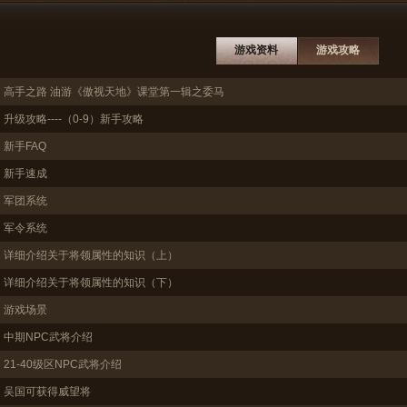
游戏资料
游戏攻略
高手之路 油游《傲视天地》课堂第一辑之委马
升级攻略----（0-9）新手攻略
新手FAQ
新手速成
军团系统
军令系统
详细介绍关于将领属性的知识（上）
详细介绍关于将领属性的知识（下）
游戏场景
中期NPC武将介绍
21-40级区NPC武将介绍
吴国可获得威望将